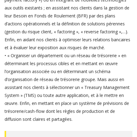
aux outils existants ; en assistant nos clients dans la gestion de
leur Besoin en Fonds de Roulement (BFR) par des plans
d’actions opérationnels et la définition de solutions pérennes
(gestion du risque client, « factoring », « reverse factoring »,…).
Enfin, en aidant nos clients à optimiser leurs relations bancaires
et à évaluer leur exposition aux risques de marché.
• « Organiser un département ou un réseau de trésorerie » en
déterminant les processus cibles et en mettant en œuvre
l’organisation associée ou en déterminant un schéma
d’organisation de réseau de trésorerie groupe. Mais aussi en
assistant nos clients à sélectionner un « Treasury Management
System » (TMS) ou toute autre application, et à le mettre en
œuvre. Enfin, en mettant en place un système de prévisions de
trésorerie/cash-flow dont les règles de production et de
diffusion sont claires et partagées.