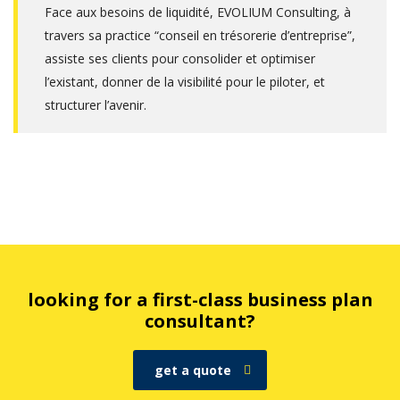
Face aux besoins de liquidité, EVOLIUM Consulting, à
travers sa practice “conseil en trésorerie d’entreprise”,
assiste ses clients pour consolider et optimiser
l’existant, donner de la visibilité pour le piloter, et
structurer l’avenir.
looking for a first-class business plan
consultant?
get a quote