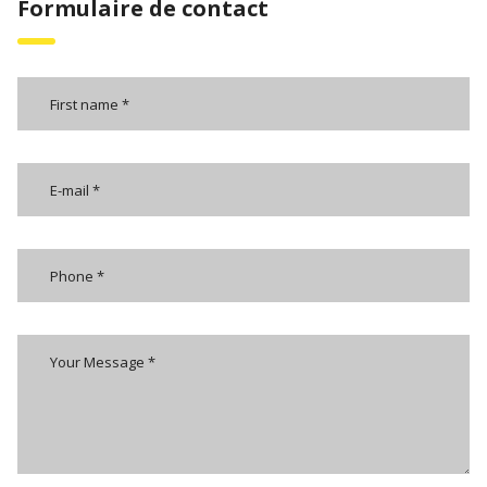
Formulaire de contact