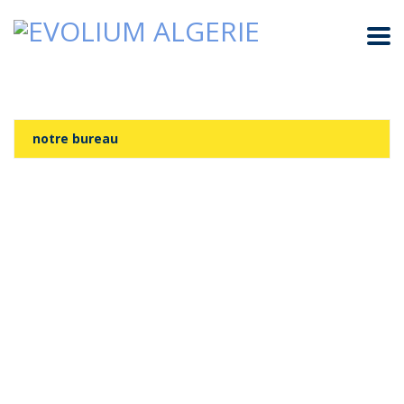
notre bureau