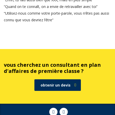
“Quand on te connaît, on a envie de retravailler avec toi”
“Utilisez-nous comme votre porte-parole, vous n’êtes pas aussi
connu que vous devriez l’être”
vous cherchez un consultant en plan
d'affaires de première classe ?
obtenir un devis