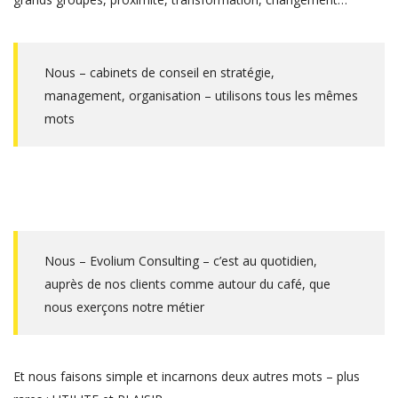
Nous – cabinets de conseil en stratégie,
management, organisation – utilisons tous les mêmes
mots
Nous – Evolium Consulting – c’est au quotidien,
auprès de nos clients comme autour du café, que
nous exerçons notre métier
Et nous faisons simple et incarnons deux autres mots – plus