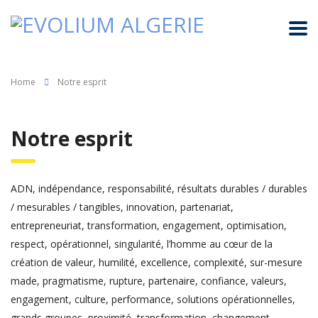
Home
Notre esprit
Notre esprit
ADN, indépendance, responsabilité, résultats durables / durables
/ mesurables / tangibles, innovation, partenariat,
entrepreneuriat, transformation, engagement, optimisation,
respect, opérationnel, singularité, l’homme au cœur de la
création de valeur, humilité, excellence, complexité, sur-mesure
made, pragmatisme, rupture, partenaire, confiance, valeurs,
engagement, culture, performance, solutions opérationnelles,
grands groupes, proximité, transformation, changement…